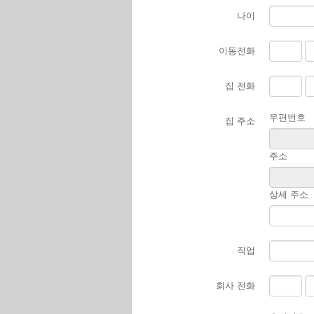
나이
이동전화
집 전화
우편번호
집 주소
주소
상세 주소
직업
회사 전화