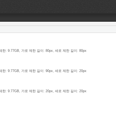
한: 9.77GB, 가로 제한 길이: 80px, 세로 제한 길이: 80px
한: 9.77GB, 가로 제한 길이: 90px, 세로 제한 길이: 20px
한: 9.77GB, 가로 제한 길이: 20px, 세로 제한 길이: 20px