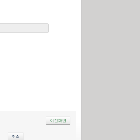
이전화면
취소