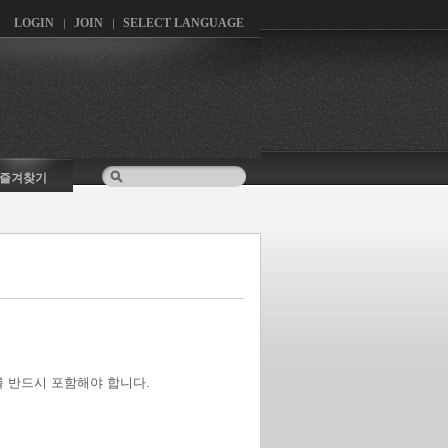
LOGIN
JOIN
SELECT LANGUAGE
즐겨찾기
 반드시 포함해야 합니다.